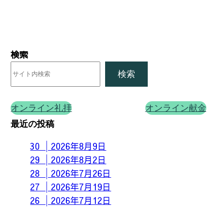
検索
検索
オンライン礼拝
オンライン献金
最近の投稿
30 │2026年8月9日
29 │2026年8月2日
28 │2026年7月26日
27 │2026年7月19日
26 │2026年7月12日