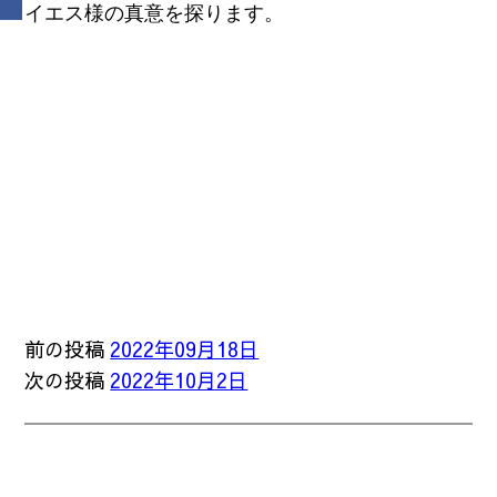
イエス様の真意を探ります。
前の投稿
2022年09月18日
次の投稿
2022年10月2日