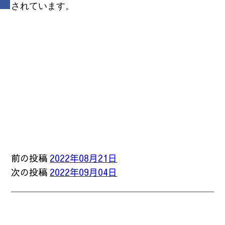
されています。
前の投稿
2022年08月21日
次の投稿
2022年09月04日