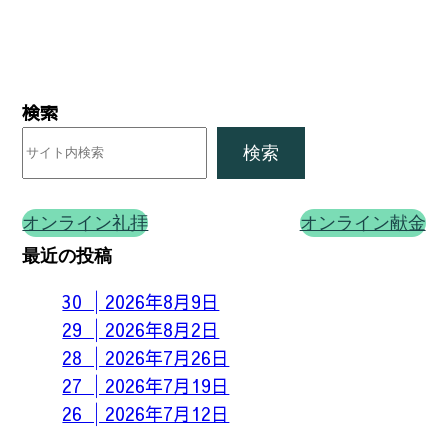
検索
検索
オンライン礼拝
オンライン献金
最近の投稿
30 │2026年8月9日
29 │2026年8月2日
28 │2026年7月26日
27 │2026年7月19日
26 │2026年7月12日