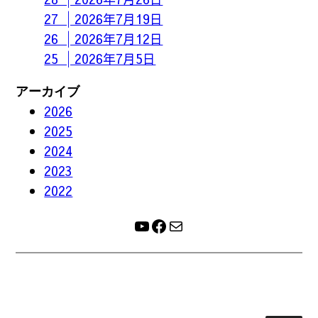
27 │2026年7月19日
26 │2026年7月12日
25 │2026年7月5日
アーカイブ
2026
2025
2024
2023
2022
YouTube
Facebook
メール