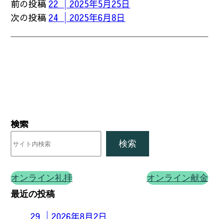
前の投稿
22 │2025年5月25日
次の投稿
24 │2025年6月8日
検索
検索
オンライン礼拝
オンライン献金
最近の投稿
29 │2026年8月2日