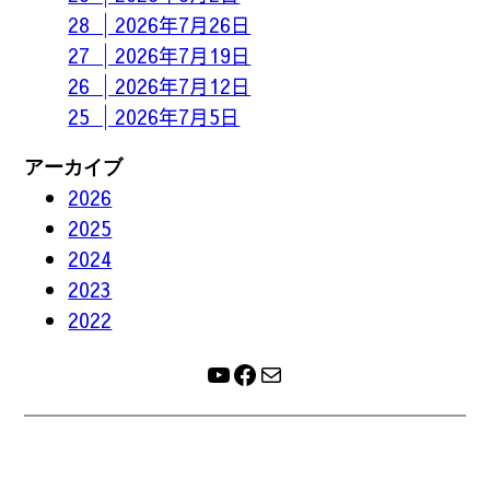
28 │2026年7月26日
27 │2026年7月19日
26 │2026年7月12日
25 │2026年7月5日
アーカイブ
2026
2025
2024
2023
2022
YouTube
Facebook
メール