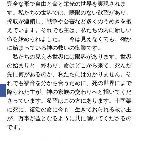
完全な形で自由と命と栄光の世界を実現されま
す。私たちの世界では、際限のない欲望があり、
搾取が連鎖し、戦争や公害など多くのうめきを抱
えています。それでも主は、私たちの内に新しい
命を始められました。 今は見えなくても、確か
に始まっている神の救いの御業です。
私たちの見える世界には限界があります。世界
の始まりと 終わり、命はどこから来て、死んだ
先に何があるのか、私たちには分かりません。そ
れでも福音を分かち合うために、死の世界にまで
降られた主が、神の家族の交わりへと招いてくだ
さっています。希望はこの方にあります。十字架
に死に、復活の命に今も 生きておられる救い主
が、万事が益となるように共に働いてくださるの
です。