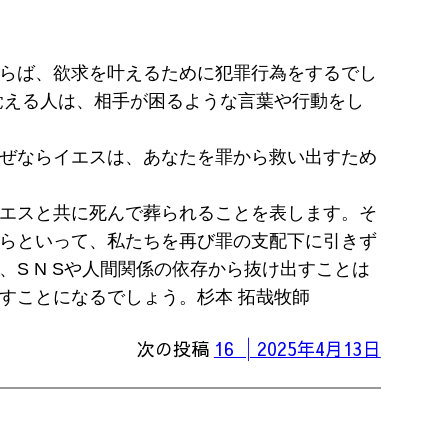
らば、欲求を叶えるために犯罪行為をするでし
覚える人は、相手が困るような言葉や行動をし
ぜならイエスは、あなたを罪から救い出すため
エスと共に死んで葬られることを表します。そ
らといって、私たちを再び罪の支配下に引きず
S N Sや人間関係の依存から抜け出すことは
すことになるでしょう。杉本 拓哉牧師
次の投稿
16 │2025年4月13日