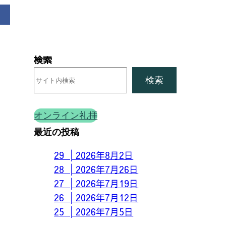
検索
検索
オンライン礼拝
最近の投稿
29 │2026年8月2日
28 │2026年7月26日
27 │2026年7月19日
26 │2026年7月12日
25 │2026年7月5日