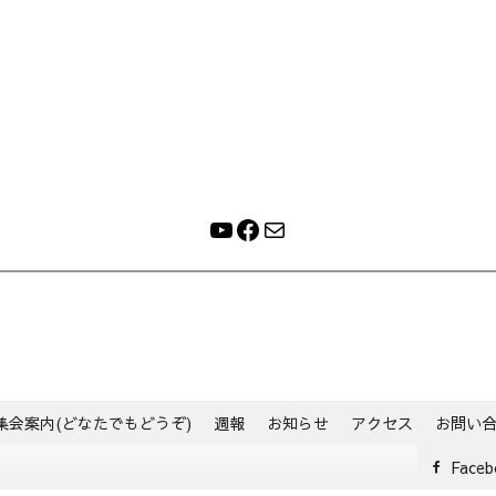
YouTube
Facebook
メール
集会案内(どなたでもどうぞ)
週報
お知らせ
アクセス
お問い
Faceb