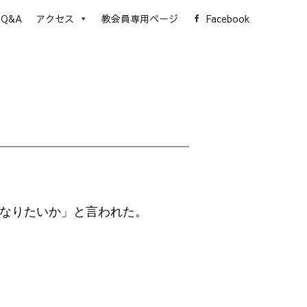
Q&A
アクセス
教会員専用ページ
Facebook
なりたいか」と言われた。