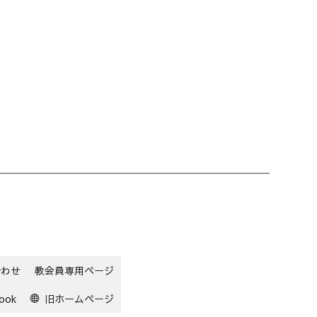
合わせ
教会員専用ページ
ook
旧ホームページ