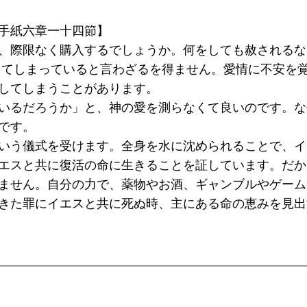
手紙六章一十四節】
、際限なく購入するでしょうか。何をしても赦されるな
してしまっていると言わざるを得ません。愛情に不安を
してしまうことがあります。
いるだろうか」と、神の愛を測らなくて良いのです。な
です。
いう儀式を受けます。全身を水に沈められることで、イ
エスと共に復活の命に生きることを証しています。だか
ません。自分の力で、薬物やお酒、ギャンブルやゲーム、
きた罪にイエスと共に死ぬ時、主にある命の恵みを見出