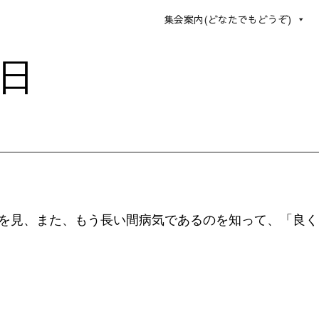
集会案内(どなたでもどうぞ)
6日
を見、また、もう長い間病気であるのを知って、「良く