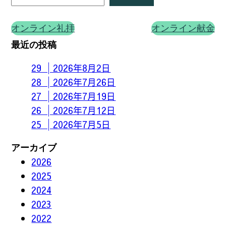
オンライン礼拝
オンライン献金
最近の投稿
29 │2026年8月2日
28 │2026年7月26日
27 │2026年7月19日
26 │2026年7月12日
25 │2026年7月5日
アーカイブ
2026
2025
2024
2023
2022