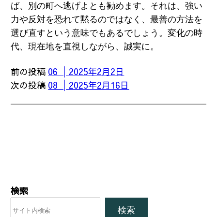
ば、別の町へ逃げよとも勧めます。それは、強い
力や反対を恐れて黙るのではなく、最善の方法を
選び直すという意味でもあるでしょう。変化の時
代、現在地を直視しながら、誠実に。
前の投稿
06 │2025年2月2日
次の投稿
08 │2025年2月16日
検索
検索