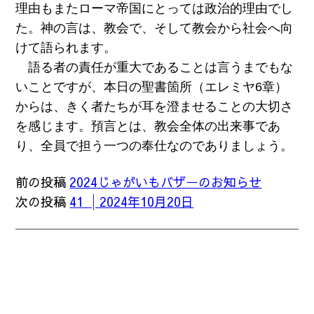
理由もまたローマ帝国にとっては政治的理由でし
た。神の言は、教会で、そして教会から社会へ向
けて語られます。
語る者の責任が重大であることは言うまでもな
いことですが、本日の聖書箇所（エレミヤ6章）
からは、きく者たちが耳を澄ませることの大切さ
を感じます。預言とは、教会全体の出来事であ
り、全員で担う一つの奉仕なのでありましょう。
前の投稿
2024じゃがいもバザーのお知らせ
次の投稿
41 │2024年10月20日