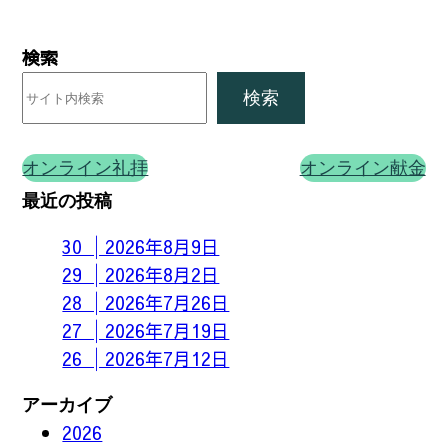
検索
検索
オンライン礼拝
オンライン献金
最近の投稿
30 │2026年8月9日
29 │2026年8月2日
28 │2026年7月26日
27 │2026年7月19日
26 │2026年7月12日
アーカイブ
2026