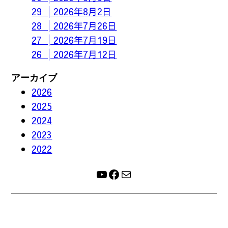
29 │2026年8月2日
28 │2026年7月26日
27 │2026年7月19日
26 │2026年7月12日
アーカイブ
2026
2025
2024
2023
2022
YouTube
Facebook
メール