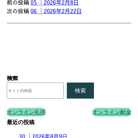
前の投稿
05 │2026年2月8日
次の投稿
06 │2026年2月22日
検索
検索
オンライン礼拝
オンライン献金
最近の投稿
30 │2026年8月9日