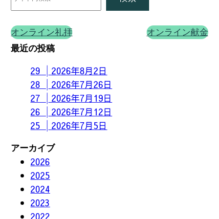
オンライン礼拝
オンライン献金
最近の投稿
29 │2026年8月2日
28 │2026年7月26日
27 │2026年7月19日
26 │2026年7月12日
25 │2026年7月5日
アーカイブ
2026
2025
2024
2023
2022