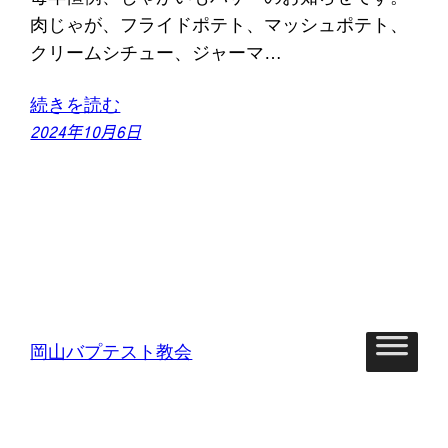
肉じゃが、フライドポテト、マッシュポテト、
クリームシチュー、ジャーマ…
続きを読む
2024年10月6日
岡山バプテスト教会