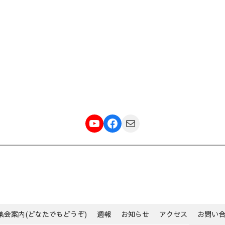
YouTube
Facebook
メール
集会案内(どなたでもどうぞ)
週報
お知らせ
アクセス
お問い