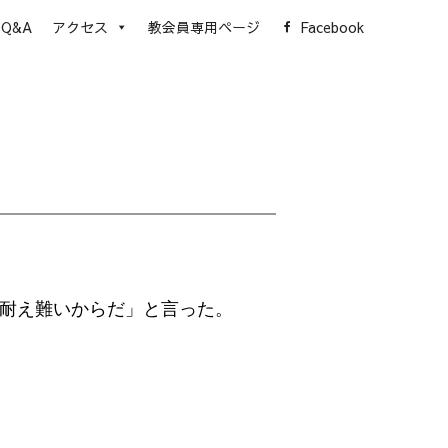
Q&A
アクセス
教会員専用ページ
Facebook
耐え難いからだ」と言った。