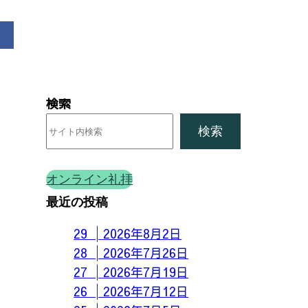
検索
検索
オンライン礼拝
最近の投稿
29 │2026年8月2日
28 │2026年7月26日
27 │2026年7月19日
26 │2026年7月12日