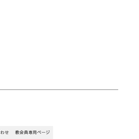
合わせ
教会員専用ページ