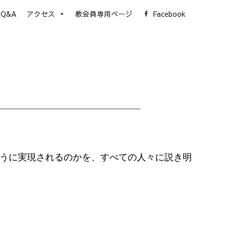
Q&A
アクセス
教会員専用ページ
Facebook
うに実現されるのかを、すべての人々に説き明