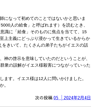
師になって初めてのことではないかと思いま
5000人の給食」と呼ばれます）を読むとき、
意識に「給食」そのものに焦点を当てて、15
至上主義にどっぷり浸かって生きているからか
えをきいて、たくさんの弟子たちがイエスの話
、神の啓示を意味していたのだということが、
の群衆の誤解がイエス様殺害につながっていった
します。イエス様は12人に問いかけました。
か。
次の投稿
05 │2024年2月4日