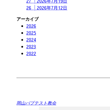
27 │2026年7月19日
26 │2026年7月12日
アーカイブ
2026
2025
2024
2023
2022
岡山バプテスト教会