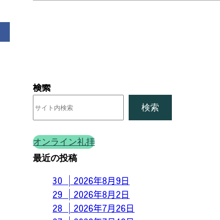
検索
検索
オンライン礼拝
最近の投稿
30 │2026年8月9日
29 │2026年8月2日
28 │2026年7月26日