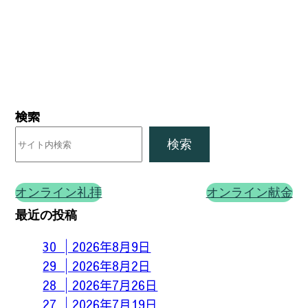
検索
検索
オンライン礼拝
オンライン献金
最近の投稿
30 │2026年8月9日
29 │2026年8月2日
28 │2026年7月26日
27 │2026年7月19日