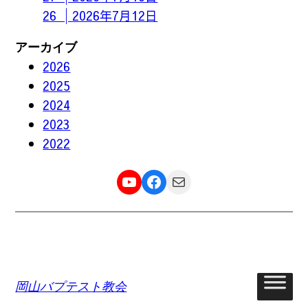
26 │2026年7月12日
アーカイブ
2026
2025
2024
2023
2022
YouTube
Facebook
メール
岡山バプテスト教会